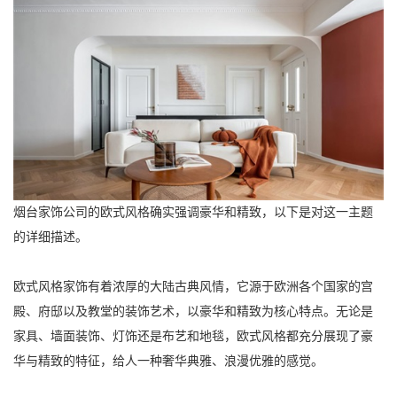
烟台家饰公司的欧式风格确实强调豪华和精致，以下是对这一主题
的详细描述。
欧式风格家饰有着浓厚的大陆古典风情，它源于欧洲各个国家的宫
殿、府邸以及教堂的装饰艺术，以豪华和精致为核心特点。无论是
家具、墙面装饰、灯饰还是布艺和地毯，欧式风格都充分展现了豪
华与精致的特征，给人一种奢华典雅、浪漫优雅的感觉。